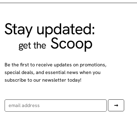
Be the first to receive updates on promotions,
special deals, and essential news when you
subscribe to our newsletter today!