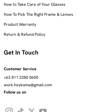
How to Take Care of Your Glasses
How To Pick The Right Frame & Lenses
Product Warranty
Return & Refund Policy
Get In Touch
Customer Service
+62 811 2280 0600
work.heykama@gmail.com
Follow us on