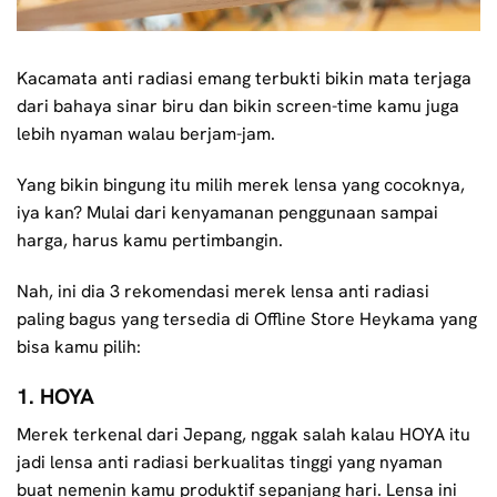
Kacamata anti radiasi emang terbukti bikin mata terjaga
dari bahaya sinar biru dan bikin screen-time kamu juga
lebih nyaman walau berjam-jam.
Yang bikin bingung itu milih merek lensa yang cocoknya,
iya kan? Mulai dari kenyamanan penggunaan sampai
harga, harus kamu pertimbangin.
Nah, ini dia 3 rekomendasi merek lensa anti radiasi
paling bagus yang tersedia di Offline Store Heykama yang
bisa kamu pilih:
1. HOYA
Merek terkenal dari Jepang, nggak salah kalau HOYA itu
jadi lensa anti radiasi berkualitas tinggi yang nyaman
buat nemenin kamu produktif sepanjang hari. Lensa ini