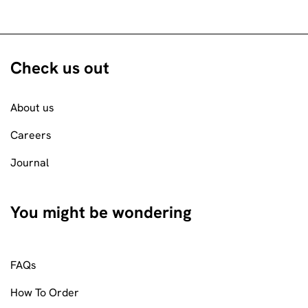
Check us out
About us
Careers
Journal
You might be wondering
FAQs
How To Order