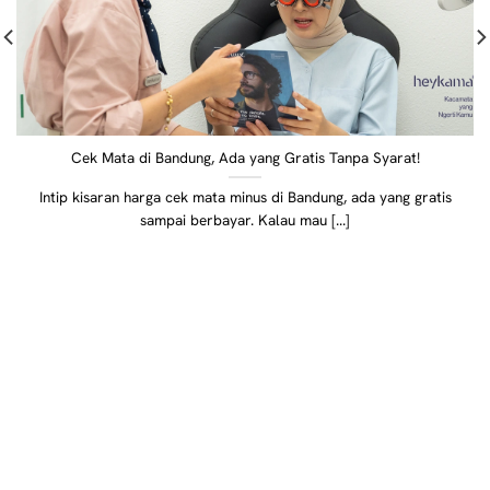
Cek Mata di Bandung, Ada yang Gratis Tanpa Syarat!
Intip kisaran harga cek mata minus di Bandung, ada yang gratis
sampai berbayar. Kalau mau [...]