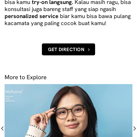
bisa kamu
try-on langsung.
Kalau masih ragu, bisa
konsultasi juga bareng staff yang siap ngasih
personalized service
biar kamu bisa bawa pulang
kacamata yang paling cocok buat kamu!
GET DIRECTION
More to Explore