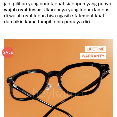
jadi pilihan yang cocok buat siapapun yang punya
wajah oval besar
. Ukurannya yang lebar dan pas
di wajah oval lebar, bisa ngasih statement kuat
dan bikin kamu tampil lebih percaya diri.
SALE