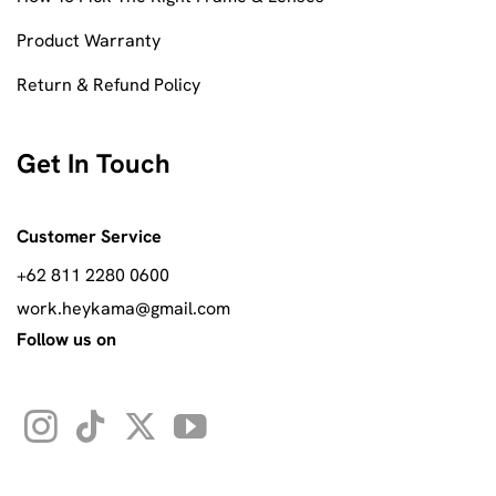
Product Warranty
Return & Refund Policy
Get In Touch
Customer Service
+62 811 2280 0600
work.heykama@gmail.com
Follow us on