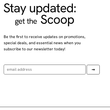
Be the first to receive updates on promotions,
special deals, and essential news when you
subscribe to our newsletter today!