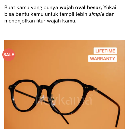
Buat kamu yang punya
wajah oval besar
, Yukai
bisa bantu kamu untuk tampil lebih
simple
dan
menonjolkan fitur wajah kamu.
SALE