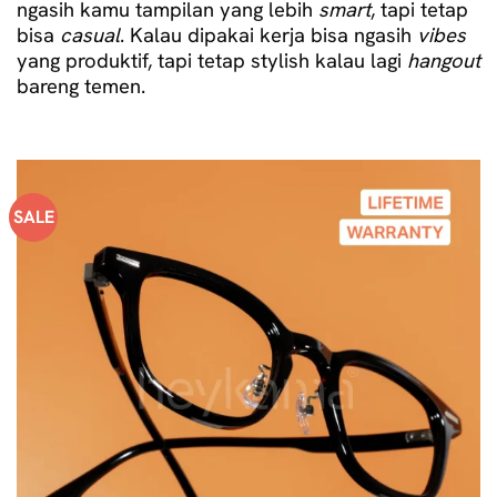
ngasih kamu tampilan yang lebih
smart
, tapi tetap
bisa
casual
. Kalau dipakai kerja bisa ngasih
vibes
yang produktif, tapi tetap stylish kalau lagi
hangout
bareng temen.
SALE