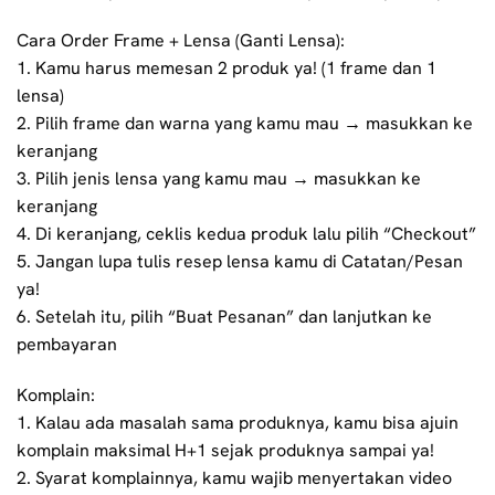
Cara Order Frame + Lensa (Ganti Lensa):
1. Kamu harus memesan 2 produk ya! (1 frame dan 1
lensa)
2. Pilih frame dan warna yang kamu mau → masukkan ke
keranjang
3. Pilih jenis lensa yang kamu mau → masukkan ke
keranjang
4. Di keranjang, ceklis kedua produk lalu pilih “Checkout”
5. Jangan lupa tulis resep lensa kamu di Catatan/Pesan
ya!
6. Setelah itu, pilih “Buat Pesanan” dan lanjutkan ke
pembayaran
Komplain:
1. Kalau ada masalah sama produknya, kamu bisa ajuin
komplain maksimal H+1 sejak produknya sampai ya!
2. Syarat komplainnya, kamu wajib menyertakan video