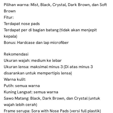
Pilihan warna: Mist, Black, Crystal, Dark Brown, dan Soft
Brown
Fitur:
Terdapat nose pads
Terdapat per di bagian batang (tidak akan menjepit
kepala)
Bonus: Hardcase dan lap microfiber
Rekomendasi
Ukuran wajah: medium ke lebar
Ukuran lensa: maksimal minus 3 (Di atas minus 3
disarankan untuk mempertipis lensa)
Warna kulit:
Putih: semua warna
Kuning Langsat: semua warna
Sawo Matang: Black, Dark Brown, dan Crystal (untuk
wajah lebih cerah)
Frame serupa: Sora with Nose Pads (versi full plastik)