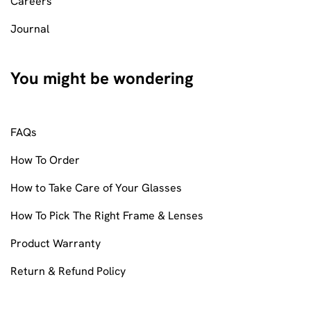
Careers
Journal
You might be wondering
FAQs
How To Order
How to Take Care of Your Glasses
How To Pick The Right Frame & Lenses
Product Warranty
Return & Refund Policy