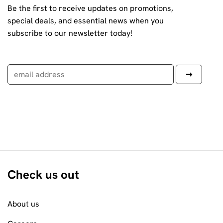
Be the first to receive updates on promotions,
special deals, and essential news when you
subscribe to our newsletter today!
Check us out
About us