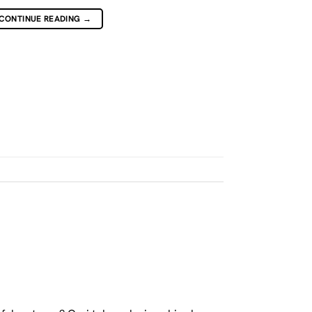
CONTINUE READING
→