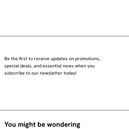
Be the first to receive updates on promotions,
special deals, and essential news when you
subscribe to our newsletter today!
You might be wondering