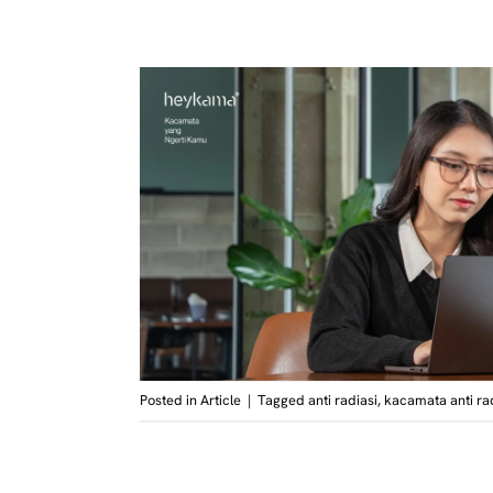
Posted in
Article
|
Tagged
anti radiasi
,
kacamata anti ra