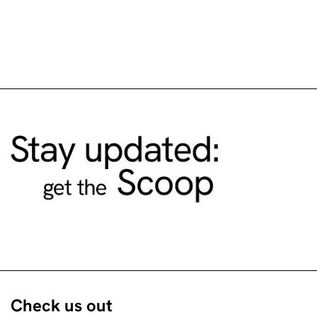
Check us out