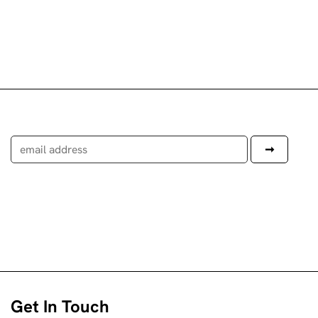
Get In Touch